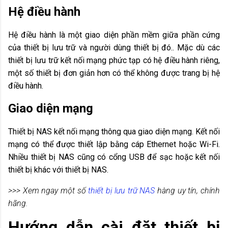
Hệ điều hành
Hệ điều hành là một giao diện phần mềm giữa phần cứng
của thiết bị lưu trữ và người dùng thiết bị đó.. Mặc dù các
thiết bị lưu trữ kết nối mạng phức tạp có hệ điều hành riêng,
một số thiết bị đơn giản hơn có thể không được trang bị hệ
điều hành.
Giao diện mạng
Thiết bị NAS kết nối mạng thông qua giao diện mạng. Kết nối
mạng có thể được thiết lập bằng cáp Ethernet hoặc Wi-Fi.
Nhiều thiết bị NAS cũng có cổng USB để sạc hoặc kết nối
thiết bị khác với thiết bị NAS.
>>> Xem ngay một số
thiết bị lưu trữ NAS
hàng uy tín, chính
hãng.
Hướng dẫn cài đặt thiết bị