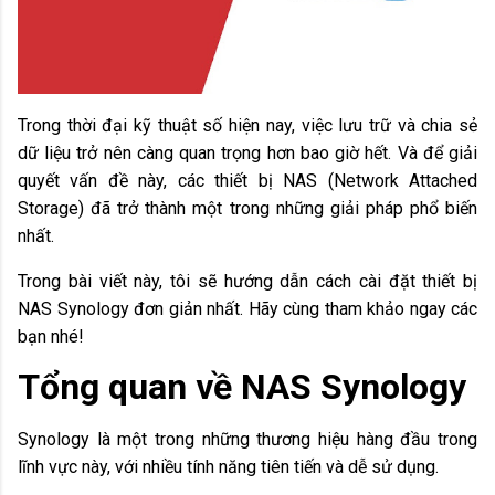
Trong thời đại kỹ thuật số hiện nay, việc lưu trữ và chia sẻ
dữ liệu trở nên càng quan trọng hơn bao giờ hết. Và để giải
quyết vấn đề này, các thiết bị NAS (Network Attached
Storage) đã trở thành một trong những giải pháp phổ biến
nhất.
Trong bài viết này, tôi sẽ hướng dẫn cách cài đặt thiết bị
NAS Synology đơn giản nhất. Hãy cùng tham khảo ngay các
bạn nhé!
Tổng quan về NAS Synology
Synology là một trong những thương hiệu hàng đầu trong
lĩnh vực này, với nhiều tính năng tiên tiến và dễ sử dụng.