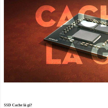
SSD Cache là gì?