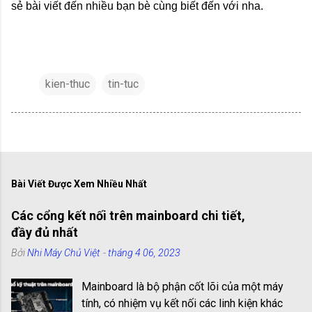
sẻ bài viết đến nhiều bạn bè cùng biết đến với nha.
kien-thuc
tin-tuc
Bài Viết Được Xem Nhiều Nhất
Các cổng kết nối trên mainboard chi tiết,
đầy đủ nhất
Bởi
Nhi Máy Chủ Việt
-
tháng 4 06, 2023
Mainboard là bộ phận cốt lõi của một máy
tính, có nhiệm vụ kết nối các linh kiện khác