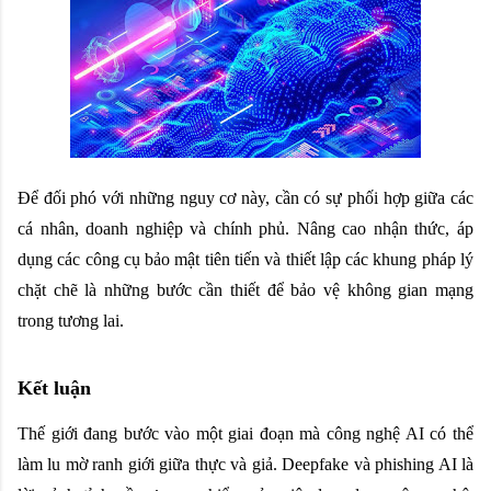
Để đối phó với những nguy cơ này, cần có sự phối hợp giữa các 
cá nhân, doanh nghiệp và chính phủ. Nâng cao nhận thức, áp 
dụng các công cụ bảo mật tiên tiến và thiết lập các khung pháp lý 
chặt chẽ là những bước cần thiết để bảo vệ không gian mạng 
trong tương lai.
Kết luận
Thế giới đang bước vào một giai đoạn mà công nghệ AI có thể 
làm lu mờ ranh giới giữa thực và giả. Deepfake và phishing AI là 