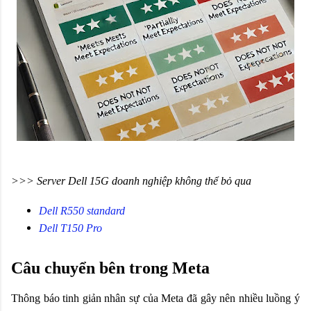
>>> Server Dell 15G doanh nghiệp không thể bỏ qua
Dell R550 standard
Dell T150 Pro
Câu chuyển bên trong Meta
Thông báo tinh giản nhân sự của Meta đã gây nên nhiều luồng ý