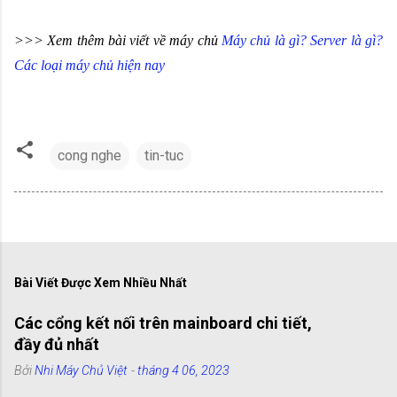
>>> Xem thêm bài viết về máy chủ
Máy chủ là gì? Server là gì?
Các loại máy chủ hiện nay
cong nghe
tin-tuc
Bài Viết Được Xem Nhiều Nhất
Các cổng kết nối trên mainboard chi tiết,
đầy đủ nhất
Bởi
Nhi Máy Chủ Việt
-
tháng 4 06, 2023