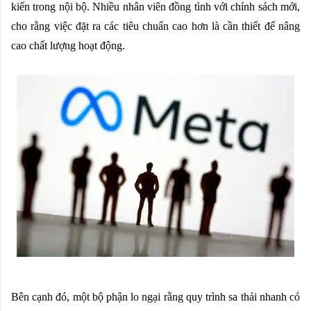
kiến trong nội bộ. Nhiều nhân viên đồng tình với chính sách mới,
cho rằng việc đặt ra các tiêu chuẩn cao hơn là cần thiết để nâng
cao chất lượng hoạt động.
Bên cạnh đó, một bộ phận lo ngại rằng quy trình sa thải nhanh có