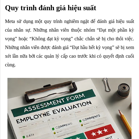
Quy trình đánh giá hiệu suất
Meta sử dụng một quy trình nghiêm ngặt để đánh giá hiệu suất
của nhân sự. Những nhân viên thuộc nhóm “Đạt một phần kỳ
vọng” hoặc “Không đạt kỳ vọng” chắc chắn sẽ bị cho thôi việc.
Những nhân viên được đánh giá “Đạt hầu hết kỳ vọng” sẽ bị xem
xét lần nữa bởi các quản lý cấp cao trước khi có quyết định cuối
cùng.