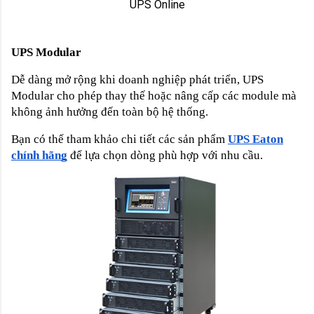
UPS Online
UPS Modular
Dễ dàng mở rộng khi doanh nghiệp phát triển, UPS
Modular cho phép thay thế hoặc nâng cấp các module mà
không ảnh hưởng đến toàn bộ hệ thống.
Bạn có thể tham khảo chi tiết các sản phẩm
UPS Eaton
chính hãng
để lựa chọn dòng phù hợp với nhu cầu.