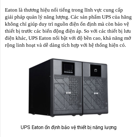
Eaton là thương hiệu nổi tiếng trong lĩnh vực cung cấp
giải pháp quản lý năng lượng. Các sản phẩm UPS của hãng
không chỉ giúp duy trì nguồn điện ổn định mà còn bảo vệ
thiết bị trước các biến động điện áp. So với các thiết bị lưu
điện khác, UPS Eaton nổi bật với độ bền cao, khả năng mở
rộng linh hoạt và dễ dàng tích hợp với hệ thống hiện có.
UPS Eaton ổn định bảo vệ thiết bị năng lượng