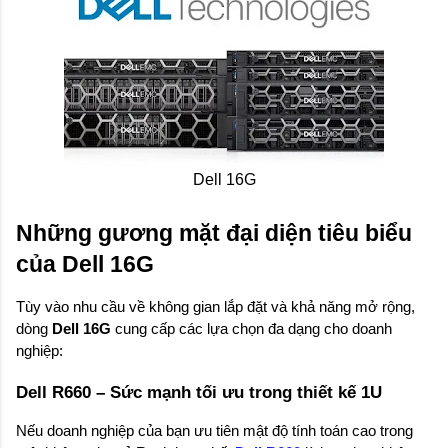
Dell 16G
Những gương mặt đại diện tiêu biểu 
của Dell 16G
Tùy vào nhu cầu về không gian lắp đặt và khả năng mở rộng, 
dòng 
Dell 16G
 cung cấp các lựa chọn đa dạng cho doanh 
nghiệp:
Dell R660 – Sức mạnh tối ưu trong thiết kế 1U
Nếu doanh nghiệp của bạn ưu tiên mật độ tính toán cao trong 